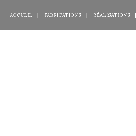
ACCUEIL
FABRICATIONS
RÉALISATIONS