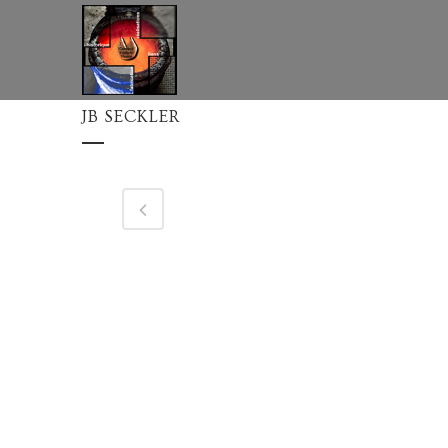
JB SECKLER