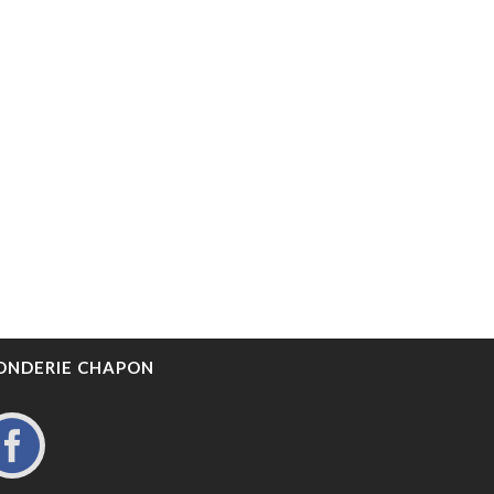
ONDERIE CHAPON