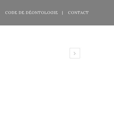
CODE DE DÉONTOLOGIE
CONTACT